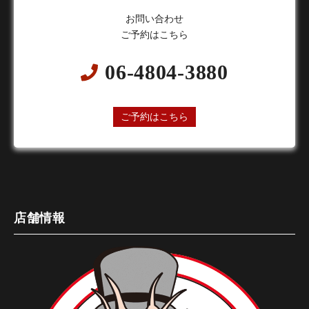
お問い合わせ
ご予約はこちら
06-4804-3880
24時間オンライン予約受付中
ご予約はこちら
店舗情報