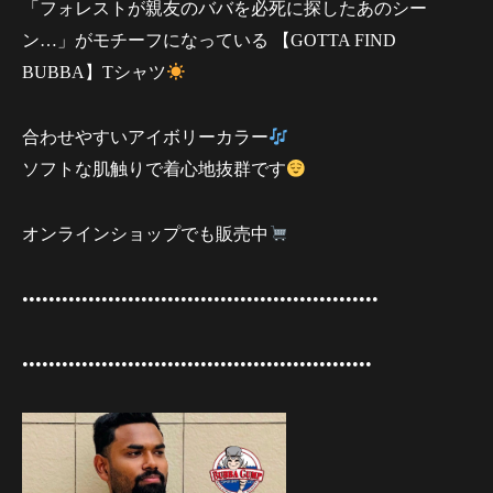
「フォレストが親友のババを必死に探したあのシー
ン…」がモチーフになっている 【GOTTA FIND
BUBBA】Tシャツ
合わせやすいアイボリーカラー
ソフトな肌触りで着心地抜群です
オンラインショップでも販売中
••••••••••••••••••••••••••••••••••••••••••••••••••••••
•••••••••••••••••••••••••••••••••••••••••••••••••••••