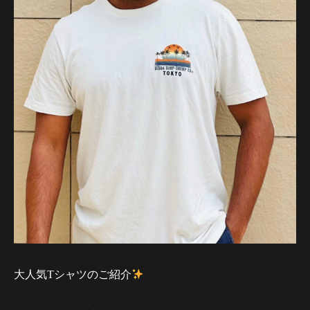
大人気Tシャツのご紹介