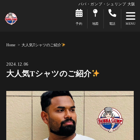
ババ・ガンプ・シュリンプ 大阪
予約
地図
電話
Home
大人気Tシャツのご紹介
2024.12.06
大人気Tシャツのご紹介