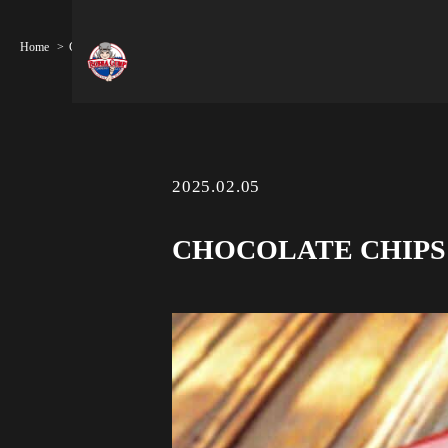
Home
CHOCOLATE CHIPS COOKIE SUNDAE
2025.02.05
CHOCOLATE CHIPS