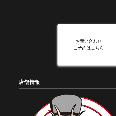
お問い合わせ
ご予約はこちら
店舗情報