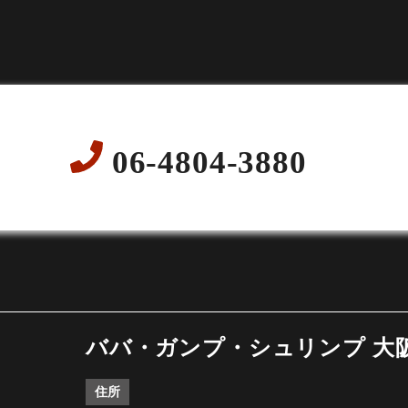
06-4804-3880
ババ・ガンプ・シュリンプ 大
住所