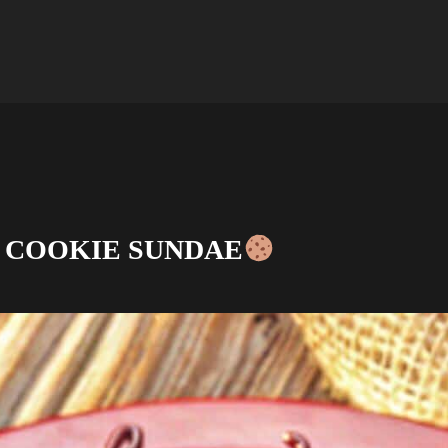
 COOKIE SUNDAE