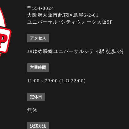
〒554-0024
大阪府大阪市此花区島屋6-2-61
ユニバーサル･シティウォーク大阪5F
アクセス
JRゆめ咲線ユニバーサルシティ駅 徒歩3分
営業時間
11:00～23:00 (L.O.22:00)
定休日
無休
決済方法