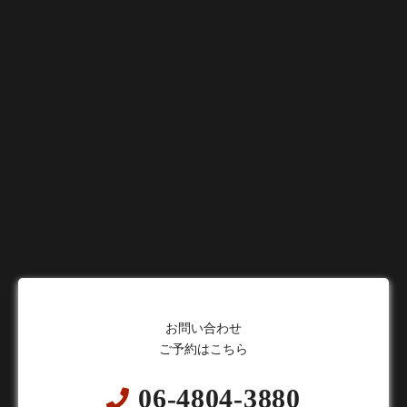
お問い合わせ
ご予約はこちら
06-4804-3880