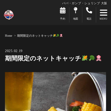
ババ・ガンプ・シュリンプ 大阪
予約
地図
電話
Home
期間限定のネットキャッチ
2025.02.19
期間限定のネットキャッチ