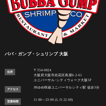
ババ・ガンプ・シュリンプ 大阪
〒554-0024
住所
大阪府大阪市此花区島屋6-2-61
ユニバーサル･シティウォーク大阪5F
JRゆめ咲線ユニバーサルシティ駅 徒歩3分
アクセス
11:00～23:00 (L.O.22:00)
営業時間