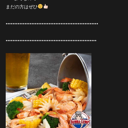
まだの方はぜひ
••••••••••••••••••••••••••••••••••••••••••••••••••••••
•••••••••••••••••••••••••••••••••••••••••••••••••••••