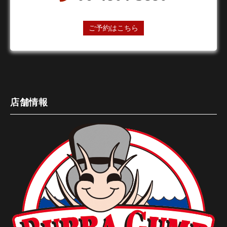
24時間オンライン予約受付中
ご予約はこちら
店舗情報