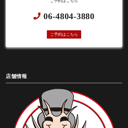
ご予約はこちら
06-4804-3880
24時間オンライン予約受付中
ご予約はこちら
店舗情報