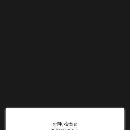
お問い合わせ