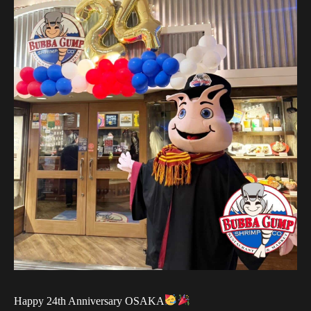
Happy 24th Anniversary OSAKA