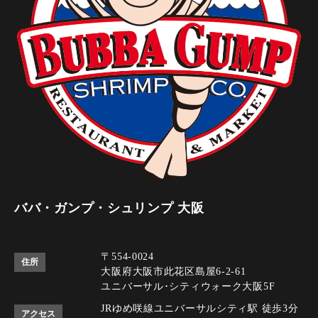
ババ・ガンプ・シュリンプ 大阪
〒554-0024
住所
大阪府大阪市此花区島屋6-2-61
ユニバーサル･シティウォーク大阪5F
JRゆめ咲線ユニバーサルシティ駅 徒歩3分
アクセス