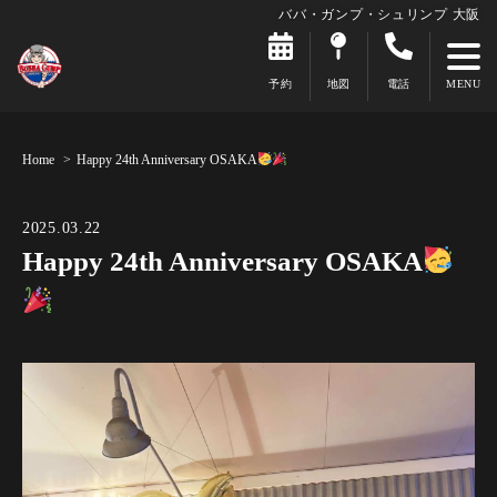
ババ・ガンプ・シュリンプ 大阪
予約
地図
電話
Home
Happy 24th Anniversary OSAKA
2025.03.22
Happy 24th Anniversary OSAKA