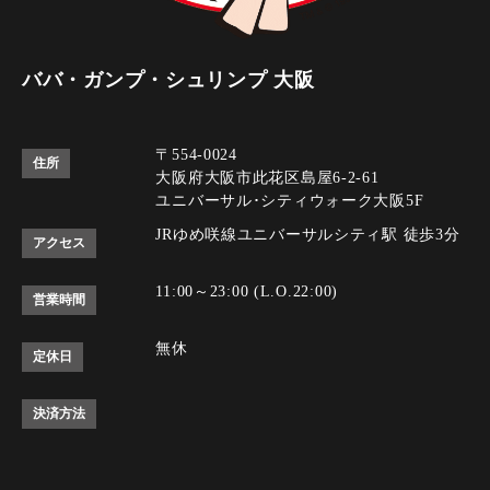
ババ・ガンプ・シュリンプ 大阪
〒554-0024
住所
大阪府大阪市此花区島屋6-2-61
ユニバーサル･シティウォーク大阪5F
JRゆめ咲線ユニバーサルシティ駅 徒歩3分
アクセス
11:00～23:00 (L.O.22:00)
営業時間
無休
定休日
決済方法