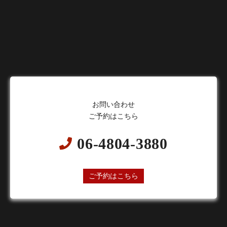
お問い合わせ
ご予約はこちら
06-4804-3880
24時間オンライン予約受付中
ご予約はこちら