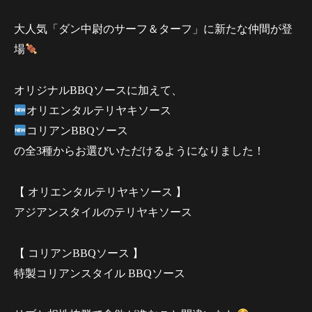
大人気「ダン中尉のサーフ＆ターフ」に新たな仲間が登
場
オリジナルBBQソースに加えて、
オリエンタルテリヤキソース
コリアンBBQソース
の全3種からお選びいただけるようになりました！
【 オリエンタルテリヤキソース 】
アジアンスタイルのテリヤキソース
【 コリアンBBQソース 】
特製コリアンスタイル BBQソース