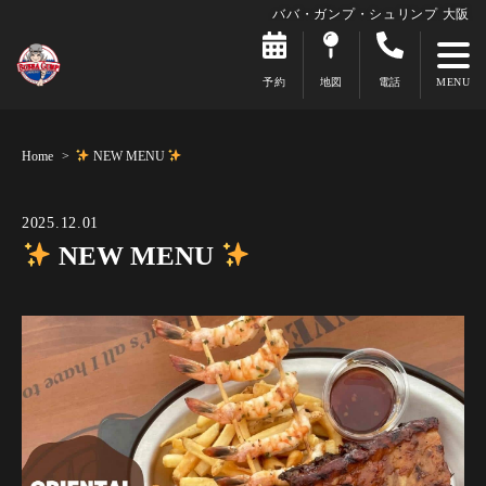
ババ・ガンプ・シュリンプ 大阪
予約
地図
電話
Home
NEW MENU
2025.12.01
NEW MENU