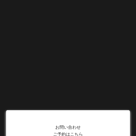
お問い合わせ
ご予約はこちら