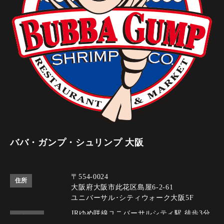
ババ・ガンプ・シュリンプ 大阪
〒554-0024
住所
大阪府大阪市此花区島屋6-2-61
ユニバーサル･シティウォーク大阪5F
JRゆめ咲線ユニバーサルシティ駅 徒歩3分
アクセス