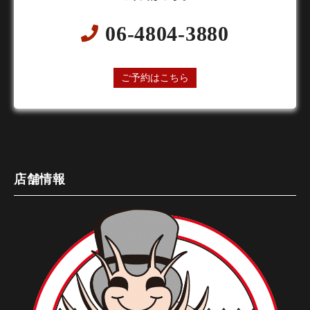
06-4804-3880
24時間オンライン予約受付中
ご予約はこちら
店舗情報