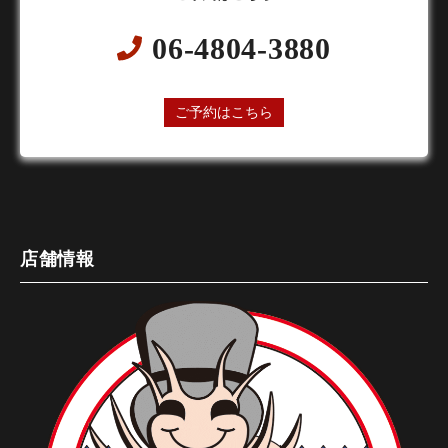
06-4804-3880
24時間オンライン予約受付中
ご予約はこちら
店舗情報