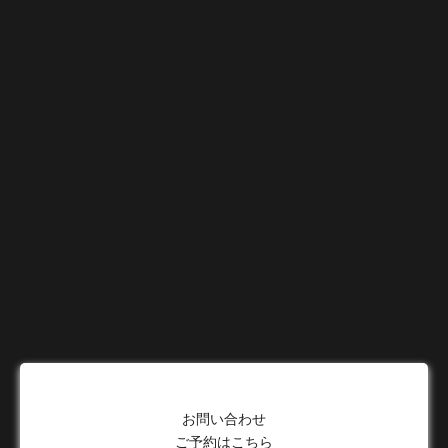
お問い合わせ
ご予約はこちら