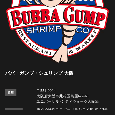
ババ・ガンプ・シュリンプ 大阪
〒554-0024
住所
大阪府大阪市此花区島屋6-2-61
ユニバーサル･シティウォーク大阪5F
JRゆめ咲線ユニバーサルシティ駅 徒歩3分
アクセス