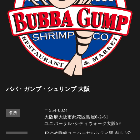
ババ・ガンプ・シュリンプ 大阪
〒554-0024
住所
大阪府大阪市此花区島屋6-2-61
ユニバーサル･シティウォーク大阪5F
JRゆめ咲線ユニバーサルシティ駅 徒歩3分
アクセス