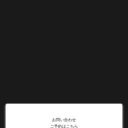
お問い合わせ
ご予約はこちら