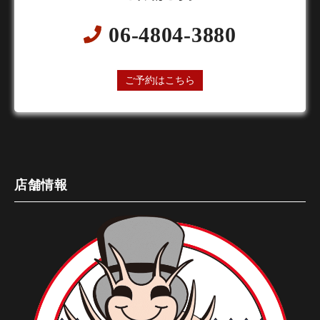
06-4804-3880
24時間オンライン予約受付中
ご予約はこちら
店舗情報