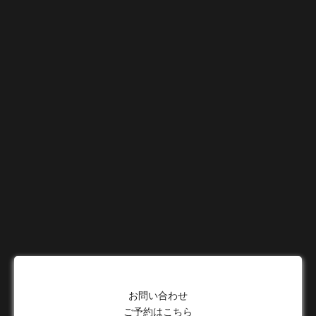
お問い合わせ
ご予約はこちら