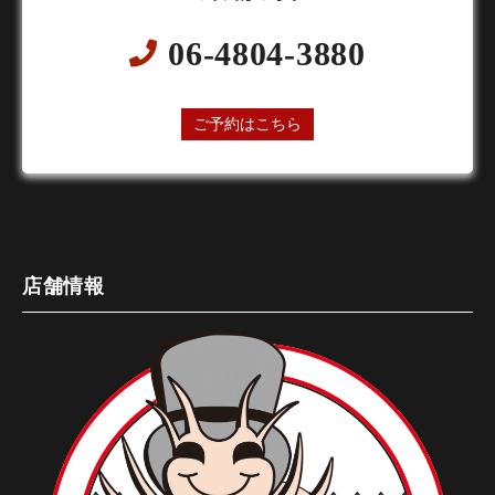
06-4804-3880
24時間オンライン予約受付中
ご予約はこちら
店舗情報