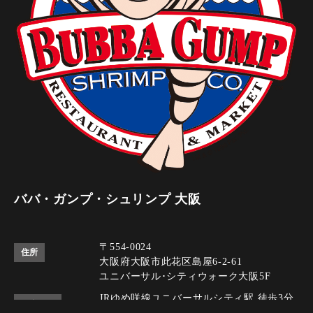
ババ・ガンプ・シュリンプ 大阪
〒554-0024
住所
大阪府大阪市此花区島屋6-2-61
ユニバーサル･シティウォーク大阪5F
JRゆめ咲線ユニバーサルシティ駅 徒歩3分
アクセス