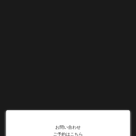
お問い合わせ
ご予約はこちら