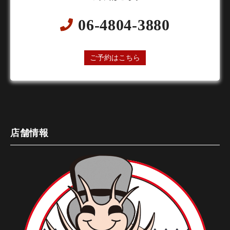
06-4804-3880
24時間オンライン予約受付中
ご予約はこちら
店舗情報