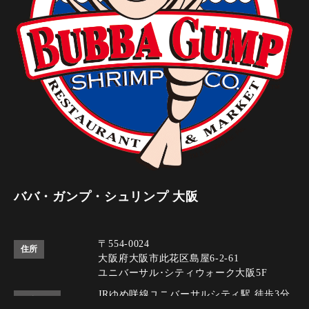
ババ・ガンプ・シュリンプ 大阪
〒554-0024
住所
大阪府大阪市此花区島屋6-2-61
ユニバーサル･シティウォーク大阪5F
JRゆめ咲線ユニバーサルシティ駅 徒歩3分
アクセス